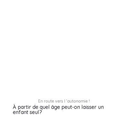
En route vers l ‘autonomie !
À partir de quel âge peut-on laisser un
enfant seul?