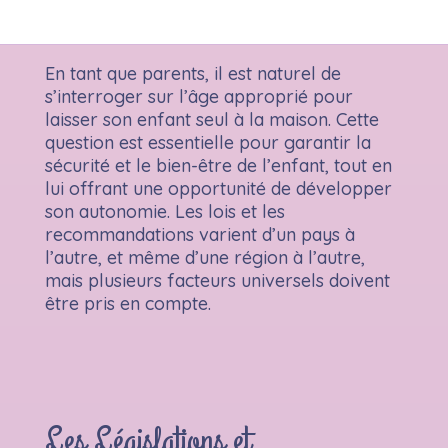
En tant que parents, il est naturel de
s’interroger sur l’âge approprié pour
laisser son enfant seul à la maison. Cette
question est essentielle pour garantir la
sécurité et le bien-être de l’enfant, tout en
lui offrant une opportunité de développer
son autonomie. Les lois et les
recommandations varient d’un pays à
l’autre, et même d’une région à l’autre,
mais plusieurs facteurs universels doivent
être pris en compte.
Les Législations et