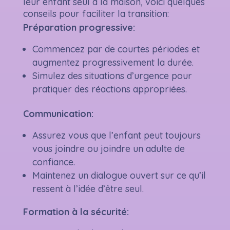
leur enfant seul à la maison, voici quelques
conseils pour faciliter la transition:
Préparation progressive:
Commencez par de courtes périodes et
augmentez progressivement la durée.
Simulez des situations d’urgence pour
pratiquer des réactions appropriées.
Communication
:
Assurez vous que l’enfant peut toujours
vous joindre ou joindre un adulte de
confiance.
Maintenez un dialogue ouvert sur ce qu’il
ressent à l’idée d’être seul.
Formation à la sécurité: