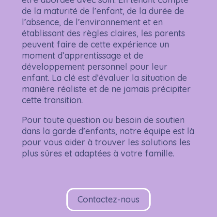
de la maturité de l’enfant, de la durée de
l’absence, de l’environnement et en
établissant des règles claires, les parents
peuvent faire de cette expérience un
moment d’apprentissage et de
développement personnel pour leur
enfant. La clé est d’évaluer la situation de
manière réaliste et de ne jamais précipiter
cette transition.
Pour toute question ou besoin de soutien
dans la garde d’enfants, notre équipe est là
pour vous aider à trouver les solutions les
plus sûres et adaptées à votre famille.
Contactez-nous