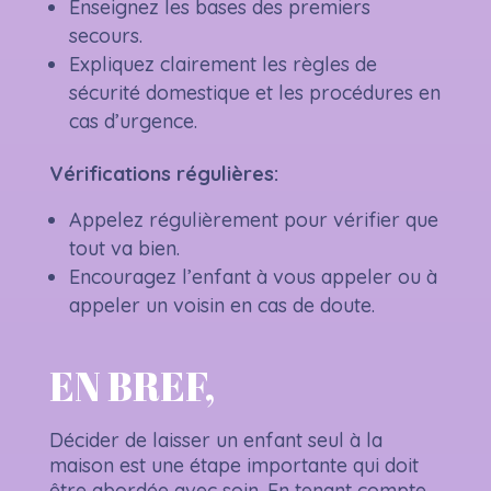
Enseignez les bases des premiers
secours.
Expliquez clairement les règles de
sécurité domestique et les procédures en
cas d’urgence.
Vérifications régulières:
Appelez régulièrement pour vérifier que
tout va bien.
Encouragez l’enfant à vous appeler ou à
appeler un voisin en cas de doute.
EN BREF,
Décider de laisser un enfant seul à la
maison est une étape importante qui doit
être abordée avec soin. En tenant compte