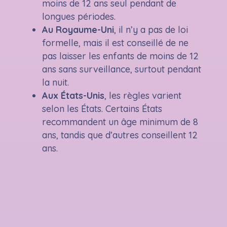
moins de 12 ans seul pendant de
longues périodes.
Au Royaume-Uni
, il n’y a pas de loi
formelle, mais il est conseillé de ne
pas laisser les enfants de moins de 12
ans sans surveillance, surtout pendant
la nuit.
Aux États-Unis
, les règles varient
selon les États. Certains États
recommandent un âge minimum de 8
ans, tandis que d’autres conseillent 12
ans.