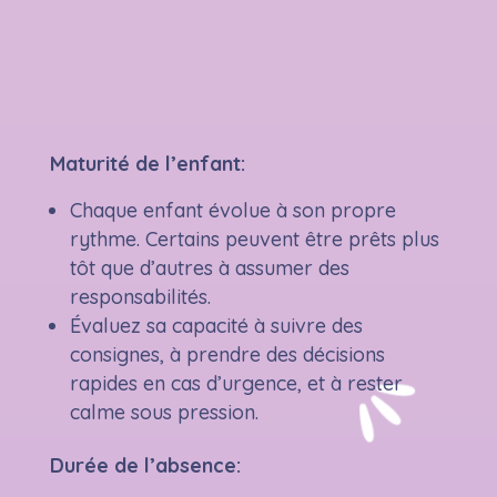
Maturité de l’enfant:
Chaque enfant évolue à son propre
rythme. Certains peuvent être prêts plus
tôt que d’autres à assumer des
responsabilités.
Évaluez sa capacité à suivre des
consignes, à prendre des décisions
rapides en cas d’urgence, et à rester
calme sous pression.
Durée de l’absence: