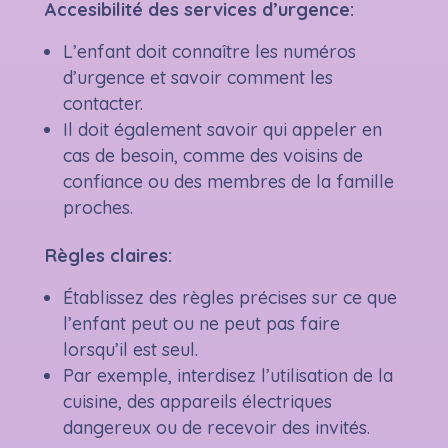
Accesibilité des services d’urgence:
L’enfant doit connaître les numéros
d’urgence et savoir comment les
contacter.
Il doit également savoir qui appeler en
cas de besoin, comme des voisins de
confiance ou des membres de la famille
proches.
Règles claires:
Établissez des règles précises sur ce que
l’enfant peut ou ne peut pas faire
lorsqu’il est seul.
Par exemple, interdisez l’utilisation de la
cuisine, des appareils électriques
dangereux ou de recevoir des invités.