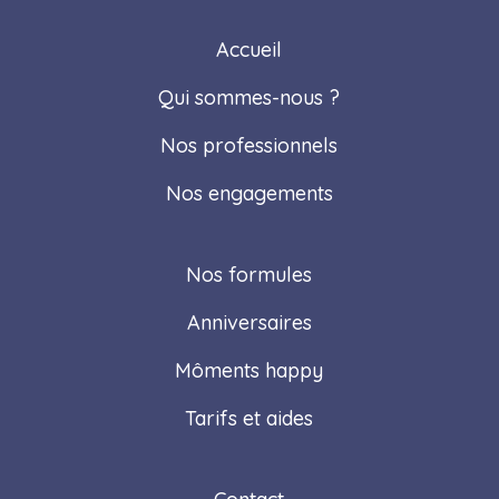
Accueil
Qui sommes-nous ?
Nos professionnels
Nos engagements
Nos formules
Anniversaires
Môments happy
Tarifs et aides