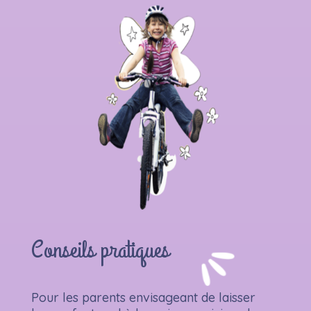
Conseils pratiques
Pour les parents envisageant de laisser