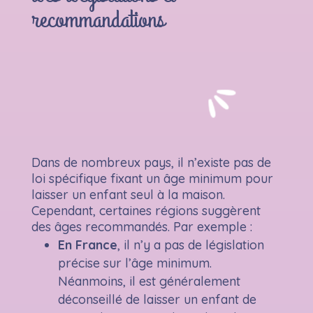
recommandations
Dans de nombreux pays, il n’existe pas de
loi spécifique fixant un âge minimum pour
laisser un enfant seul à la maison.
Cependant, certaines régions suggèrent
des âges recommandés. Par exemple :
En France
, il n’y a pas de législation
précise sur l’âge minimum.
Néanmoins, il est généralement
déconseillé de laisser un enfant de