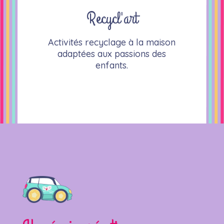
Recycl'art
Activités recyclage à la maison
adaptées aux passions des
enfants.