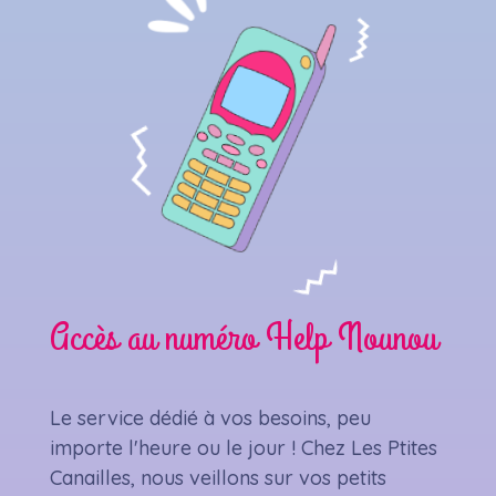
Accès au numéro Help Nounou
Le service dédié à vos besoins, peu
importe l'heure ou le jour ! Chez Les Ptites
Canailles, nous veillons sur vos petits