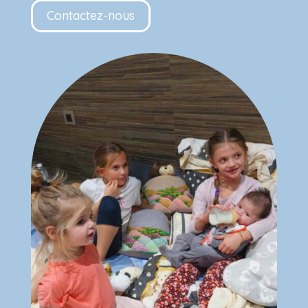
Contactez-nous