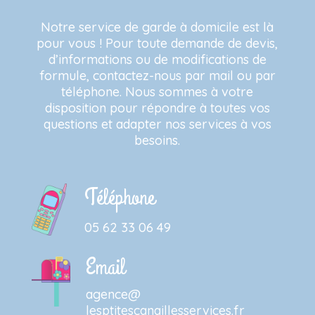
Notre service de garde à domicile est là
pour vous ! Pour toute demande de devis,
d’informations ou de modifications de
formule, contactez-nous par mail ou par
téléphone. Nous sommes à votre
disposition pour répondre à toutes vos
questions et adapter nos services à vos
besoins.
Téléphone
05 62 33 06 49
Email
agence@
lesptitescanaillesservices.fr