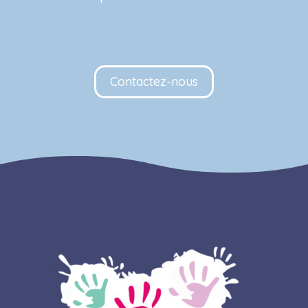
Contactez-nous