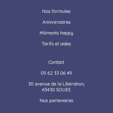
Nos formules
Anniversaires
Môments happy
Tarifs et aides
Contact
05 62 33 06 49
30 avenue de la Libération,
65430 SOUES
Nos partenaires