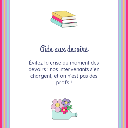
Aide aux devoirs
Évitez la crise au moment des
devoirs : nos intervenants s’en
chargent, et on n’est pas des
profs !