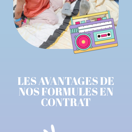
LES AVANTAGES DE
NOS FORMULES EN
CONTRAT