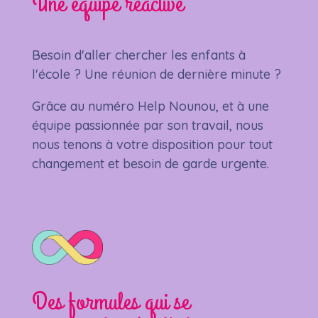
Une équipe réactive
Besoin d'aller chercher les enfants à
l'école ? Une réunion de dernière minute ?
Grâce au numéro Help Nounou, et à une
équipe passionnée par son travail, nous
nous tenons à votre disposition pour tout
changement et besoin de garde urgente.
Des formules qui se