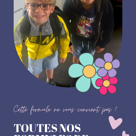
Cette formule ne vous convient pas ?
TOUTES NOS