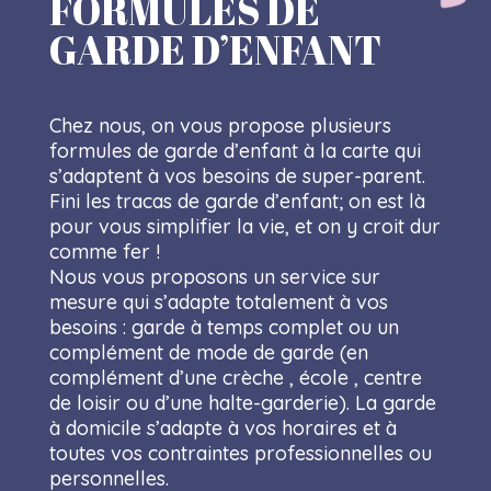
FORMULES DE
GARDE D’ENFANT
Chez nous, on vous propose plusieurs
formules de garde d’enfant à la carte qui
s’adaptent à vos besoins de super-parent.
Fini les tracas de garde d’enfant; on est là
pour vous simplifier la vie, et on y croit dur
comme fer !
Nous vous proposons un service sur
mesure qui s’adapte totalement à vos
besoins : garde à temps complet ou un
complément de mode de garde (en
complément d’une crèche , école , centre
de loisir ou d’une halte-garderie). La garde
à domicile s’adapte à vos horaires et à
toutes vos contraintes professionnelles ou
personnelles.