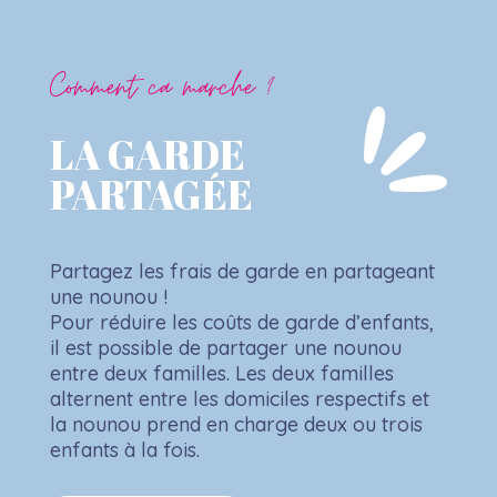
Comment ca marche ?
LA GARDE
PARTAGÉE
Partagez les frais de garde en partageant
une nounou !
Pour réduire les coûts de garde d’enfants,
il est possible de partager une nounou
entre deux familles. Les deux familles
alternent entre les domiciles respectifs et
la nounou prend en charge deux ou trois
enfants à la fois.