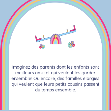
Imaginez des parents dont les enfants sont
meilleurs amis et qui veulent les garder
ensemble! Ou encore, des familles élargies
qui veulent que leurs petits cousins passent
du temps ensemble.