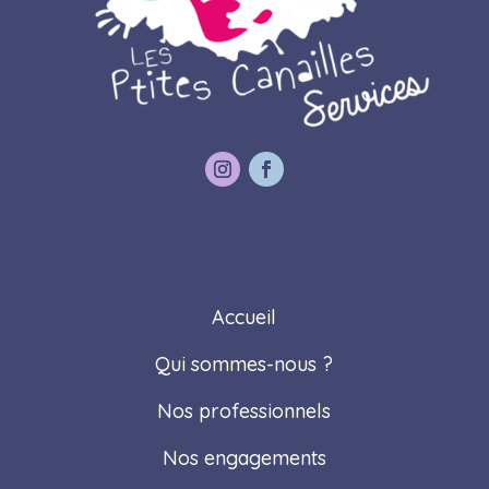
Accueil
Qui sommes-nous ?
Nos professionnels
Nos engagements