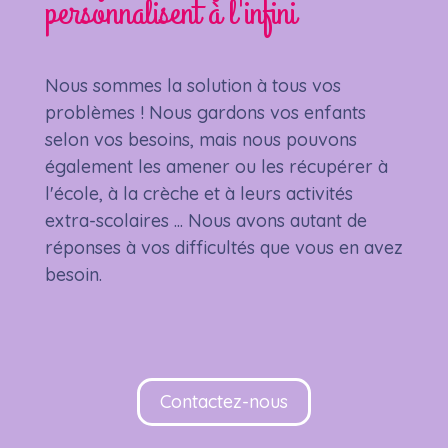
personnalisent à l'infini
Nous sommes la solution à tous vos
problèmes ! Nous gardons vos enfants
selon vos besoins, mais nous pouvons
également les amener ou les récupérer à
l'école, à la crèche et à leurs activités
extra-scolaires ... Nous avons autant de
réponses à vos difficultés que vous en avez
besoin.
Contactez-nous