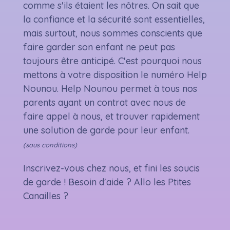
comme s'ils étaient les nôtres. On sait que
la confiance et la sécurité sont essentielles,
mais surtout, nous sommes conscients que
faire garder son enfant ne peut pas
toujours être anticipé. C'est pourquoi nous
mettons à votre disposition le numéro Help
Nounou. Help Nounou permet à tous nos
parents ayant un contrat avec nous de
faire appel à nous, et trouver rapidement
une solution de garde pour leur enfant.
(sous conditions)
Inscrivez-vous chez nous, et fini les soucis
de garde ! Besoin d'aide ? Allo les Ptites
Canailles ?