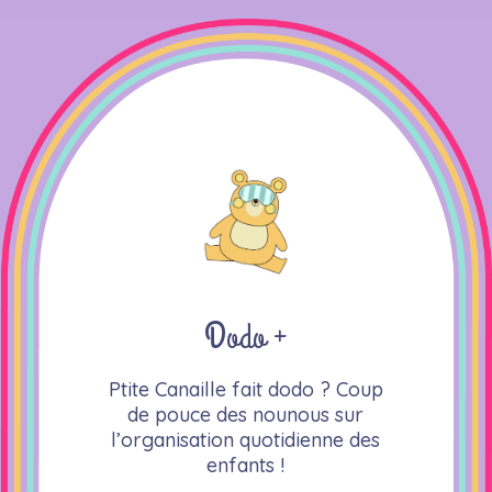
Dodo +
Ptite Canaille fait dodo ? Coup
de pouce des nounous sur
l’organisation quotidienne des
enfants !