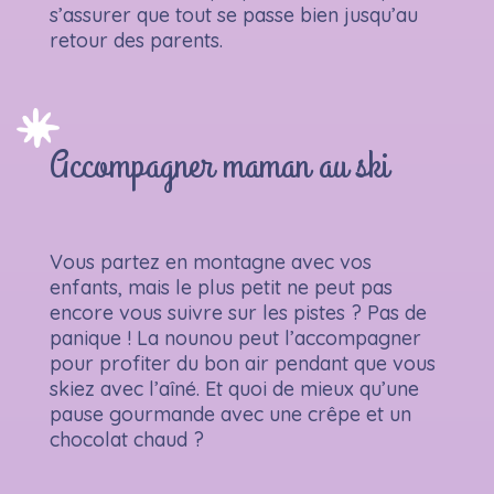
s’assurer que tout se passe bien jusqu’au
retour des parents.
Accompagner maman au ski
Vous partez en montagne avec vos
enfants, mais le plus petit ne peut pas
encore vous suivre sur les pistes ? Pas de
panique ! La nounou peut l’accompagner
pour profiter du bon air pendant que vous
skiez avec l’aîné. Et quoi de mieux qu’une
pause gourmande avec une crêpe et un
chocolat chaud ?