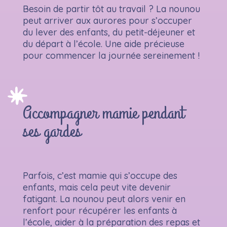
Besoin de partir tôt au travail ? La nounou
peut arriver aux aurores pour s’occuper
du lever des enfants, du petit-déjeuner et
du départ à l’école. Une aide précieuse
pour commencer la journée sereinement !
Accompagner mamie pendant
ses gardes
Parfois, c’est mamie qui s’occupe des
enfants, mais cela peut vite devenir
fatigant. La nounou peut alors venir en
renfort pour récupérer les enfants à
l’école, aider à la préparation des repas et