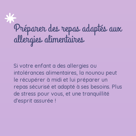
Préparer des repas adaptés aux
allergies alimentaires
Si votre enfant a des allergies ou
intolérances alimentaires, la nounou peut
le récupérer à midi et lui préparer un
repas sécurisé et adapté à ses besoins. Plus
de stress pour vous, et une tranquillité
d’esprit assurée !