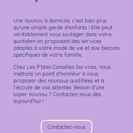
Une nounou à domicile, c’est bien plus
qu’une simple garde d’enfants ! Elle peut
véritablement vous soulager dans votre
quotidien en proposant des services
adaptés à votre mode de vie et aux besoins
spécifiques de votre famille.
Chez Les P’tites Canailles Services, nous
mettons un point d’honneur à vous
proposer des nounous qualifiées et à
l’écoute de vos attentes. Besoin d’une
super nounou ? Contactez-nous dès
aujourd’hui !
Contactez-nous