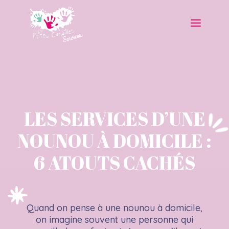
LES SERVICES D’UNE
NOUNOU À DOMICILE :
6 ATOUTS CACHÉS
Quand on pense à une nounou à domicile,
on imagine souvent une personne qui