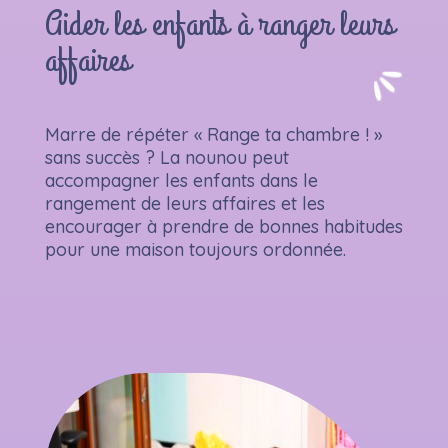
Aider les enfants à ranger leurs
affaires
Marre de répéter « Range ta chambre ! »
sans succès ? La nounou peut
accompagner les enfants dans le
rangement de leurs affaires et les
encourager à prendre de bonnes habitudes
pour une maison toujours ordonnée.