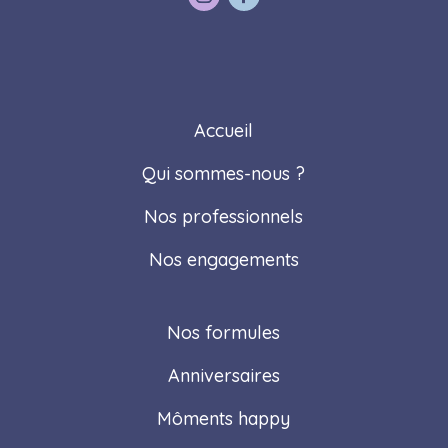
Accueil
Qui sommes-nous ?
Nos professionnels
Nos engagements
Nos formules
Anniversaires
Môments happy