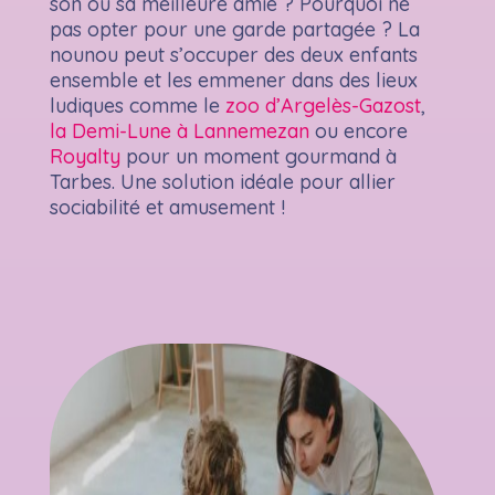
son ou sa meilleure amie ? Pourquoi ne
pas opter pour une garde partagée ? La
nounou peut s’occuper des deux enfants
ensemble et les emmener dans des lieux
ludiques comme le
zoo d’Argelès-Gazost
,
la Demi-Lune à Lannemezan
ou encore
Royalty
pour un moment gourmand à
Tarbes. Une solution idéale pour allier
sociabilité et amusement !